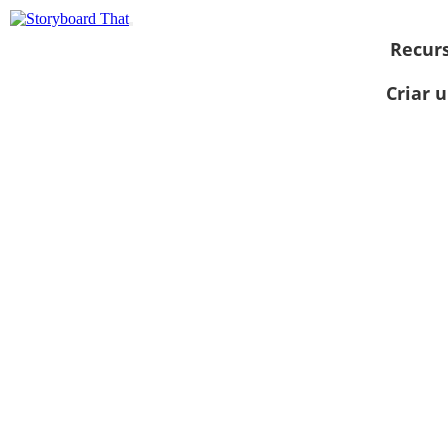
Recur
Criar 