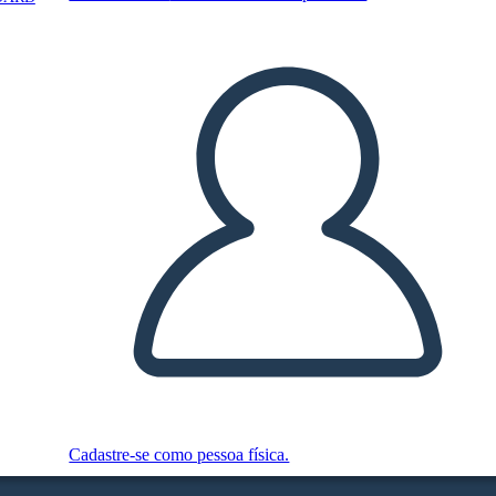
Cadastre-se como pessoa física.