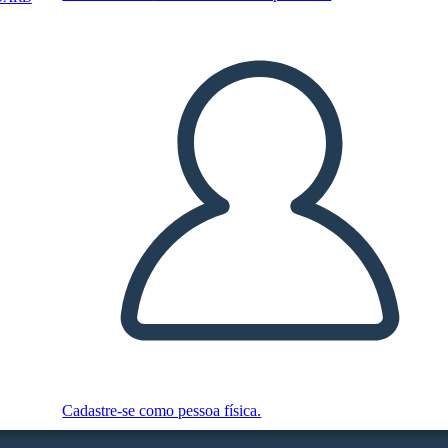
Cadastre-se como pessoa física.