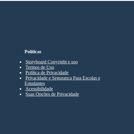
Políticas
Storyboard Copyright e uso
Termos de Uso
Política de Privacidade
Privacidade e Segurança Para Escolas e
Estudantes
Acessibilidade
Suas Opções de Privacidade