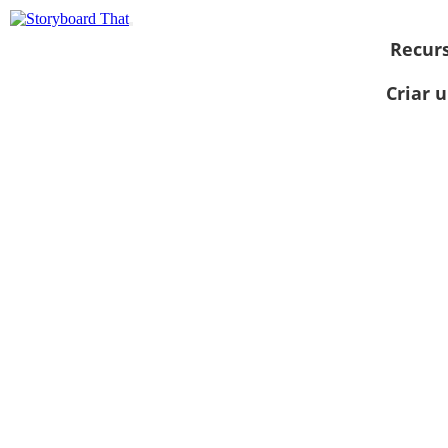
Recur
Criar 