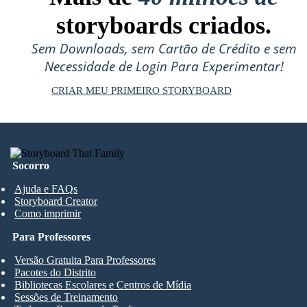
storyboards criados.
Sem Downloads, sem Cartão de Crédito e sem
Necessidade de Login Para Experimentar!
CRIAR MEU PRIMEIRO STORYBOARD
Socorro
Ajuda e FAQs
Storyboard Creator
Como imprimir
Para Professores
Versão Gratuita Para Professores
Pacotes do Distrito
Bibliotecas Escolares e Centros de Mídia
Sessões de Treinamento