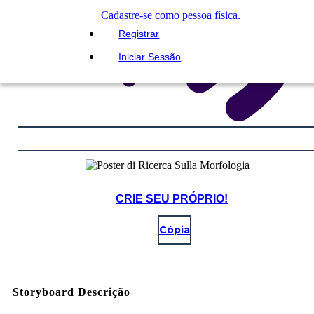
Cadastre-se como pessoa física.
Registrar
Iniciar Sessão
CRIE SEU PRÓPRIO!
Cópia
Storyboard Descrição