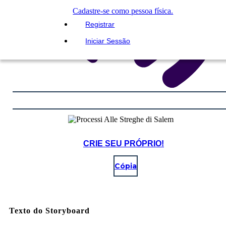
Cadastre-se como pessoa física.
Registrar
Iniciar Sessão
CRIE SEU PRÓPRIO!
Cópia
Texto do Storyboard