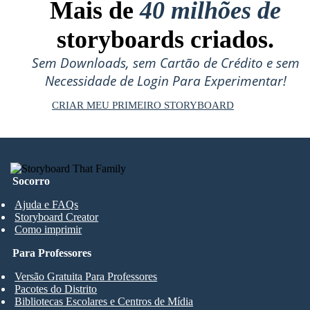
Mais de
40 milhões de
storyboards criados.
Sem Downloads, sem Cartão de Crédito e sem
Necessidade de Login Para Experimentar!
CRIAR MEU PRIMEIRO STORYBOARD
Socorro
Ajuda e FAQs
Storyboard Creator
Como imprimir
Para Professores
Versão Gratuita Para Professores
Pacotes do Distrito
Bibliotecas Escolares e Centros de Mídia