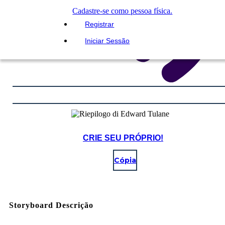
Cadastre-se como pessoa física.
Registrar
Iniciar Sessão
CRIE SEU PRÓPRIO!
Cópia
Storyboard Descrição