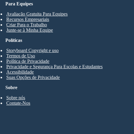
Para Equipes
Avaliação Gratuita Para Equipes
Recursos Empresariais
Criar Para o Trabalho
Junte-se à Minha Equipe
Políticas
Storyboard Copyright e uso
Termos de Uso
Política de Privacidade
Privacidade e Segurança Para Escolas e Estudantes
Acessibilidade
Suas Opções de Privacidade
Sobre
Sobre nós
Contate-Nos