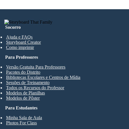
Socorro
Ajuda e FAQs
Storyboard Creator
Como imprimir
Para Professores
Versão Gratuita Para Professores
Pacotes do Distrito
Bibliotecas Escolares e Centros de Mídia
Sessões de Treinamento
Todos os Recursos do Professor
Modelos de Planilhas
Modelos de Pôster
Para Estudantes
Minha Sala de Aula
Photos For Class