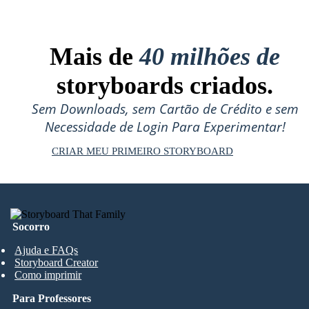
Mais de
40 milhões de
storyboards criados.
Sem Downloads, sem Cartão de Crédito e sem
Necessidade de Login Para Experimentar!
CRIAR MEU PRIMEIRO STORYBOARD
Socorro
Ajuda e FAQs
Storyboard Creator
Como imprimir
Para Professores