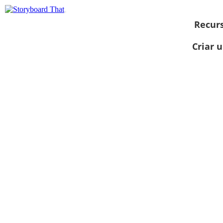
Recur
Criar 