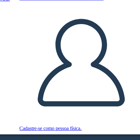
Cadastre-se como pessoa física.