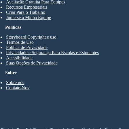
Avaliação Gratuita Para Equipes
Recursos Empresariais
Criar Para o Trabalho
Junte-se à Minha Equipe
Políticas
Storyboard Copyright e uso
Termos de Uso
Política de Privacidade
Privacidade e Segurança Para Escolas e Estudantes
Acessibilidade
Suas Opções de Privacidade
Sobre
Sobre nós
Contate-Nos