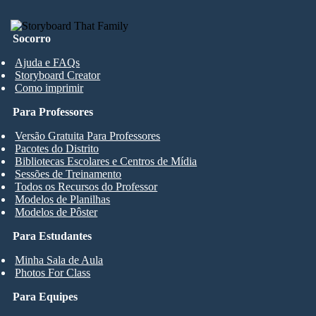
Socorro
Ajuda e FAQs
Storyboard Creator
Como imprimir
Para Professores
Versão Gratuita Para Professores
Pacotes do Distrito
Bibliotecas Escolares e Centros de Mídia
Sessões de Treinamento
Todos os Recursos do Professor
Modelos de Planilhas
Modelos de Pôster
Para Estudantes
Minha Sala de Aula
Photos For Class
Para Equipes