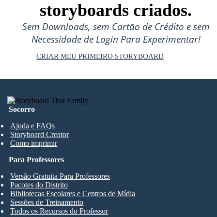
storyboards criados.
Sem Downloads, sem Cartão de Crédito e sem
Necessidade de Login Para Experimentar!
CRIAR MEU PRIMEIRO STORYBOARD
Socorro
Ajuda e FAQs
Storyboard Creator
Como imprimir
Para Professores
Versão Gratuita Para Professores
Pacotes do Distrito
Bibliotecas Escolares e Centros de Mídia
Sessões de Treinamento
Todos os Recursos do Professor