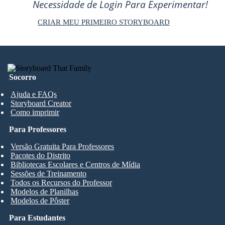
Necessidade de Login Para Experimentar!
CRIAR MEU PRIMEIRO STORYBOARD
Socorro
Ajuda e FAQs
Storyboard Creator
Como imprimir
Para Professores
Versão Gratuita Para Professores
Pacotes do Distrito
Bibliotecas Escolares e Centros de Mídia
Sessões de Treinamento
Todos os Recursos do Professor
Modelos de Planilhas
Modelos de Pôster
Para Estudantes