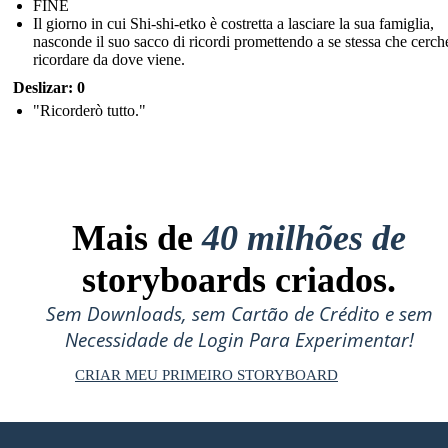
FINE
Il giorno in cui Shi-shi-etko è costretta a lasciare la sua famiglia,
nasconde il suo sacco di ricordi promettendo a se stessa che cerch
ricordare da dove viene.
Deslizar: 0
"Ricorderò tutto."
Mais de
40 milhões de
storyboards criados.
Sem Downloads, sem Cartão de Crédito e sem
Necessidade de Login Para Experimentar!
CRIAR MEU PRIMEIRO STORYBOARD