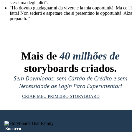
stessi ma degli altri".
“Ho dovuto guadagnarmi da vivere e la mia opportunità. Ma ce l'
fatta! Non sederti e aspettare che si presentino le opportunità. Alza
preparali. "
Mais de
40 milhões de
storyboards criados.
Sem Downloads, sem Cartão de Crédito e sem
Necessidade de Login Para Experimentar!
CRIAR MEU PRIMEIRO STORYBOARD
Socorro