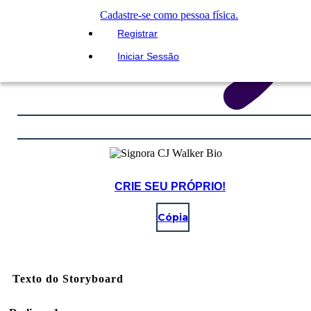
Cadastre-se como pessoa física.
Registrar
Iniciar Sessão
CRIE SEU PRÓPRIO!
Cópia
Texto do Storyboard