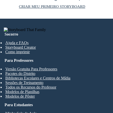
CRIAR MEU PRIMEIRO STORYBOARD
Socorro
Ajuda e FAQs
Storyboard Creator
Como imprimir
Para Professores
Versão Gratuita Para Professores
Pacotes do Distrito
Bibliotecas Escolares e Centros de Mídia
Sessões de Treinamento
Todos os Recursos do Professor
Modelos de Planilhas
Modelos de Pôster
Para Estudantes