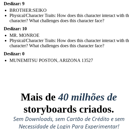
Deslizar: 9
BROTHER:SEIKO
Physical/Character Traits: How does this character interact with t
character? What challenges does this character face?
Deslizar: 10
MR. MONROE
Physical/Character Traits: How does this character interact with t
character? What challenges does this character face?
Deslizar: 0
MUNEMITSU POSTON, ARIZONA 13527
Mais de
40 milhões de
storyboards criados.
Sem Downloads, sem Cartão de Crédito e sem
Necessidade de Login Para Experimentar!