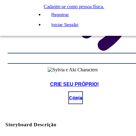
Cadastre-se como pessoa física.
Registrar
Iniciar Sessão
CRIE SEU PRÓPRIO!
Cópia
Storyboard Descrição