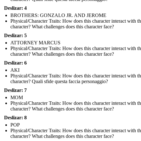
Deslizar: 4
BROTHERS: GONZALO JR. AND JEROME
Physical/Character Traits: How does this character interact with t
character? What challenges does this character face?
Deslizar: 5
ATTORNEY MARCUS
Physical/Character Traits: How does this character interact with t
character? What challenges does this character face?
Deslizar: 6
AKI
Physical/Character Traits: How does this character interact with t
character? Quali sfide questa faccia personaggio?
Deslizar: 7
MOM
Physical/Character Traits: How does this character interact with t
character? What challenges does this character face?
Deslizar: 8
POP
Physical/Character Traits: How does this character interact with t
character? What challenges does this character face?