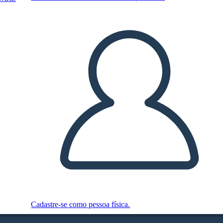
Cadastre-se como pessoa física.