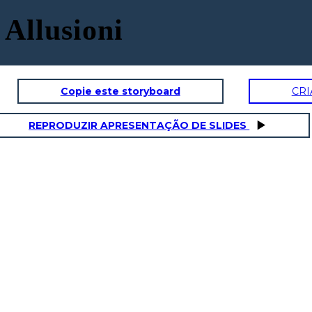
 Allusioni
Copie este storyboard
CRI
REPRODUZIR APRESENTAÇÃO DE SLIDES