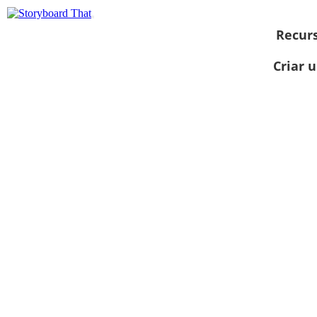
Recur
Criar 