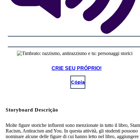
CRIE SEU PRÓPRIO!
Cópia
Storyboard Descrição
Molte figure storiche influenti sono menzionate in tutto il libro, Sta
Racism, Antiracism and You. In questa attività, gli studenti possono
nominare alcune delle figure di cui hanno letto nel libro, aggiungere