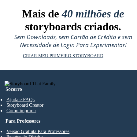
Mais de
40 milhões de
storyboards criados.
Sem Downloads, sem Cartão de Crédito e sem
Necessidade de Login Para Experimentar!
CRIAR MEU PRIMEIRO STORYBOARD
Socorro
Ajuda e FAQs
Storyboard Creator
Como imprimir
Para Professores
Versão Gratuita Para Professores
Pacotes do Distrito