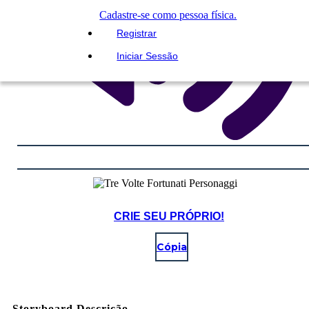
Cadastre-se como pessoa física.
Registrar
Iniciar Sessão
CRIE SEU PRÓPRIO!
Cópia
Storyboard Descrição