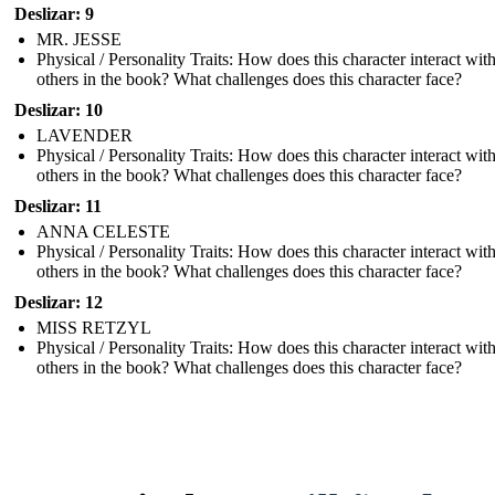
Deslizar: 9
MR. JESSE
Physical / Personality Traits: How does this character interact wit
others in the book? What challenges does this character face?
Deslizar: 10
LAVENDER
Physical / Personality Traits: How does this character interact wit
others in the book? What challenges does this character face?
Deslizar: 11
ANNA CELESTE
Physical / Personality Traits: How does this character interact wit
others in the book? What challenges does this character face?
Deslizar: 12
MISS RETZYL
Physical / Personality Traits: How does this character interact wit
others in the book? What challenges does this character face?