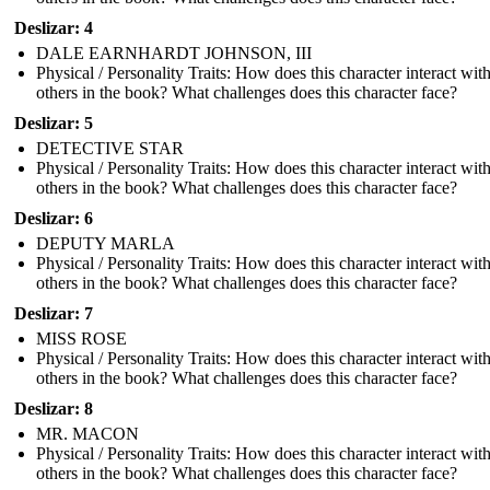
Deslizar: 4
DALE EARNHARDT JOHNSON, III
Physical / Personality Traits: How does this character interact wit
others in the book? What challenges does this character face?
Deslizar: 5
DETECTIVE STAR
Physical / Personality Traits: How does this character interact wit
others in the book? What challenges does this character face?
Deslizar: 6
DEPUTY MARLA
Physical / Personality Traits: How does this character interact wit
others in the book? What challenges does this character face?
Deslizar: 7
MISS ROSE
Physical / Personality Traits: How does this character interact wit
others in the book? What challenges does this character face?
Deslizar: 8
MR. MACON
Physical / Personality Traits: How does this character interact wit
others in the book? What challenges does this character face?