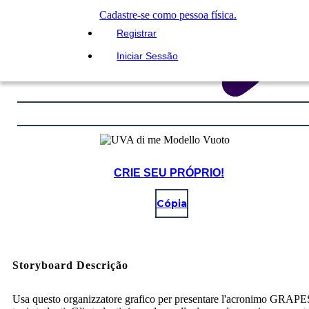
Cadastre-se como pessoa física.
Registrar
Iniciar Sessão
CRIE SEU PRÓPRIO!
Cópia
Storyboard Descrição
Usa questo organizzatore grafico per presentare l'acronimo GRAPE