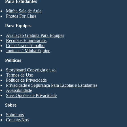
Para Estudantes
Minha Sala de Aula
Photos For Class
Para Equipes
Avaliação Gratuita Para Equipes
Recursos Empresariais
Criar Para o Trabalho
Junte-se à Minha Equipe
Políticas
Storyboard Copyright e uso
Termos de Uso
Política de Privacidade
Privacidade e Segurança Para Escolas e Estudantes
Acessibilidade
Suas Opções de Privacidade
Sobre
Sobre nós
Contate-Nos