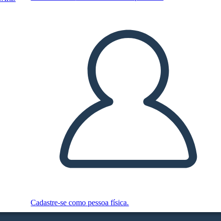
Cadastre-se como pessoa física.