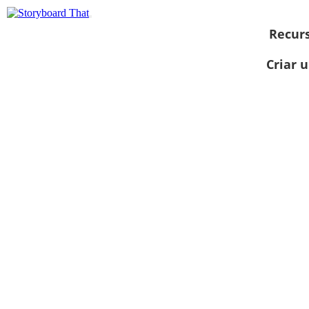
Recur
Criar 