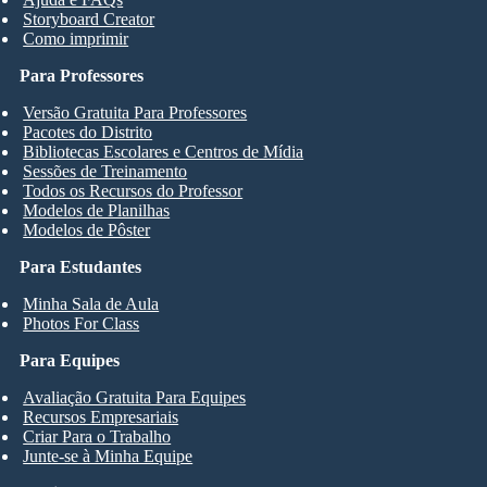
Storyboard Creator
Como imprimir
Para Professores
Versão Gratuita Para Professores
Pacotes do Distrito
Bibliotecas Escolares e Centros de Mídia
Sessões de Treinamento
Todos os Recursos do Professor
Modelos de Planilhas
Modelos de Pôster
Para Estudantes
Minha Sala de Aula
Photos For Class
Para Equipes
Avaliação Gratuita Para Equipes
Recursos Empresariais
Criar Para o Trabalho
Junte-se à Minha Equipe