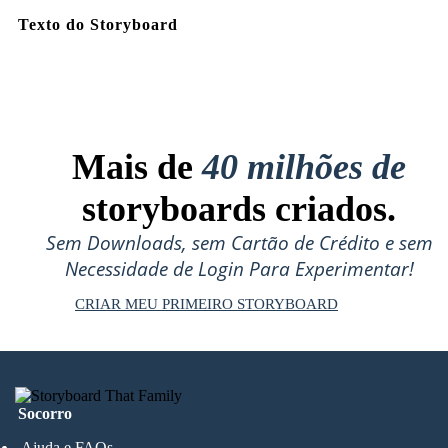
Texto do Storyboard
Mais de
40 milhões de
storyboards criados.
Sem Downloads, sem Cartão de Crédito e sem
Necessidade de Login Para Experimentar!
CRIAR MEU PRIMEIRO STORYBOARD
Socorro
Ajuda e FAQs