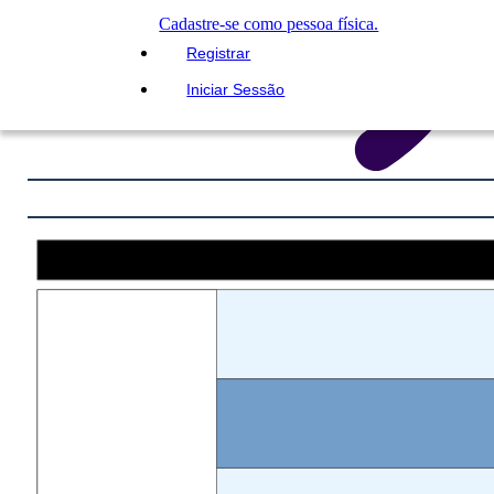
Cadastre-se como pessoa física.
Registrar
Iniciar Sessão