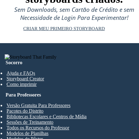
Sem Downloads, sem Cartão de Crédito e sem
Necessidade de Login Para Experimentar!
CRIAR MEU PRIMEIRO STORYBOARD
Socorro
Ajuda e FAQs
Storyboard Creator
Como imprimir
Para Professores
Versão Gratuita Para Professores
Pacotes do Distrito
Bibliotecas Escolares e Centros de Mídia
Sessões de Treinamento
Todos os Recursos do Professor
Modelos de Planilhas
Modelos de Pôster