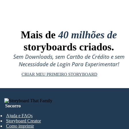
Mais de
40 milhões de
storyboards criados.
Sem Downloads, sem Cartão de Crédito e sem
Necessidade de Login Para Experimentar!
CRIAR MEU PRIMEIRO STORYBOARD
Socorro
Ajuda e FAQs
Storyboard Creator
Como imprimir