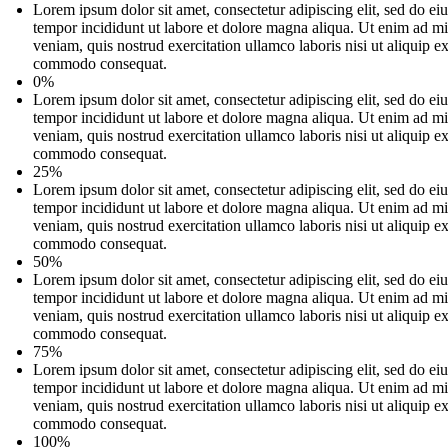
Lorem ipsum dolor sit amet, consectetur adipiscing elit, sed do e
tempor incididunt ut labore et dolore magna aliqua. Ut enim ad m
veniam, quis nostrud exercitation ullamco laboris nisi ut aliquip e
commodo consequat.
0%
Lorem ipsum dolor sit amet, consectetur adipiscing elit, sed do e
tempor incididunt ut labore et dolore magna aliqua. Ut enim ad m
veniam, quis nostrud exercitation ullamco laboris nisi ut aliquip e
commodo consequat.
25%
Lorem ipsum dolor sit amet, consectetur adipiscing elit, sed do e
tempor incididunt ut labore et dolore magna aliqua. Ut enim ad m
veniam, quis nostrud exercitation ullamco laboris nisi ut aliquip e
commodo consequat.
50%
Lorem ipsum dolor sit amet, consectetur adipiscing elit, sed do e
tempor incididunt ut labore et dolore magna aliqua. Ut enim ad m
veniam, quis nostrud exercitation ullamco laboris nisi ut aliquip e
commodo consequat.
75%
Lorem ipsum dolor sit amet, consectetur adipiscing elit, sed do e
tempor incididunt ut labore et dolore magna aliqua. Ut enim ad m
veniam, quis nostrud exercitation ullamco laboris nisi ut aliquip e
commodo consequat.
100%