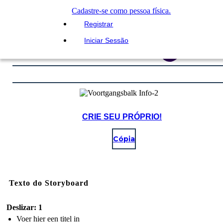
Cadastre-se como pessoa física.
Registrar
Iniciar Sessão
CRIE SEU PRÓPRIO!
Cópia
Texto do Storyboard
Deslizar: 1
Voer hier een titel in