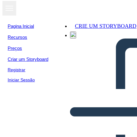
CRIE UM STORYBOARD
Pagina Inicial
Recursos
Preços
Criar um Storyboard
Registrar
Iniciar Sessão