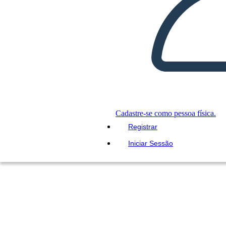
Cadastre-se como pessoa física.
Registrar
Iniciar Sessão