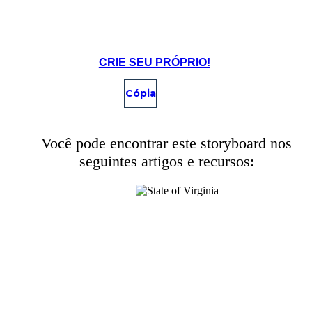
CRIE SEU PRÓPRIO!
Cópia
Você pode encontrar este storyboard nos
seguintes artigos e recursos: