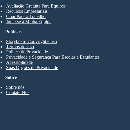
Avaliação Gratuita Para Equipes
Recursos Empresariais
Criar Para o Trabalho
Junte-se à Minha Equipe
Políticas
Storyboard Copyright e uso
Termos de Uso
Política de Privacidade
Privacidade e Segurança Para Escolas e Estudantes
Acessibilidade
Suas Opções de Privacidade
Sobre
Sobre nós
Contate-Nos