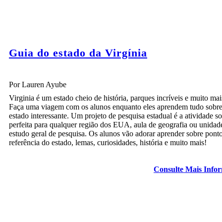
Guia do estado da Virgínia
Por Lauren Ayube
Virginia é um estado cheio de história, parques incríveis e muito mai
Faça uma viagem com os alunos enquanto eles aprendem tudo sobre
estado interessante. Um projeto de pesquisa estadual é a atividade s
perfeita para qualquer região dos EUA, aula de geografia ou unidad
estudo geral de pesquisa. Os alunos vão adorar aprender sobre pont
referência do estado, lemas, curiosidades, história e muito mais!
Consulte Mais Info