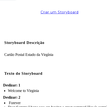
Criar um Storyboard
Storyboard Descrição
Cartão Postal Estado da Virgínia
Texto do Storyboard
Deslizar: 1
Welcome to Virginia
Deslizar: 2
Forever