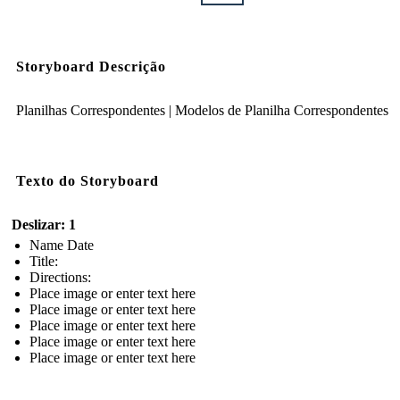
Storyboard Descrição
Planilhas Correspondentes | Modelos de Planilha Correspondentes
Texto do Storyboard
Deslizar: 1
Name Date
Title:
Directions:
Place image or enter text here
Place image or enter text here
Place image or enter text here
Place image or enter text here
Place image or enter text here