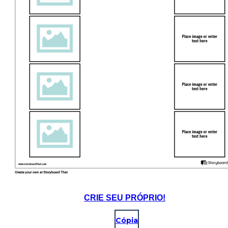
CRIE SEU PRÓPRIO!
Cópia