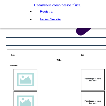
Cadastre-se como pessoa física.
Registrar
Iniciar Sessão