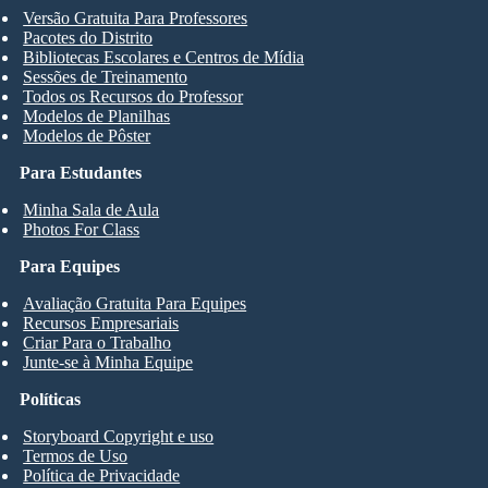
Versão Gratuita Para Professores
Pacotes do Distrito
Bibliotecas Escolares e Centros de Mídia
Sessões de Treinamento
Todos os Recursos do Professor
Modelos de Planilhas
Modelos de Pôster
Para Estudantes
Minha Sala de Aula
Photos For Class
Para Equipes
Avaliação Gratuita Para Equipes
Recursos Empresariais
Criar Para o Trabalho
Junte-se à Minha Equipe
Políticas
Storyboard Copyright e uso
Termos de Uso
Política de Privacidade