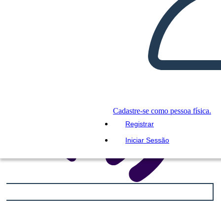
LEIA PRA MIM
Cadastre-se como pessoa física.
Registrar
Iniciar Sessão