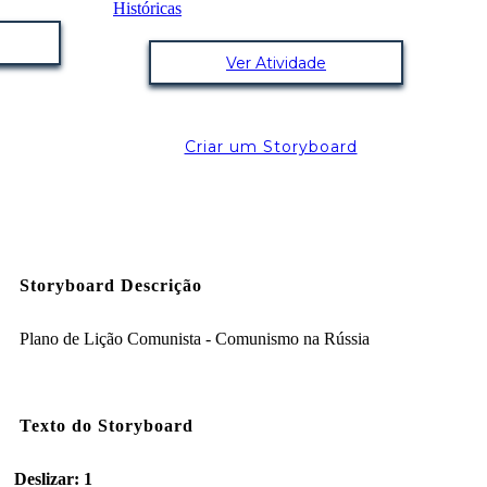
Ver Atividade
Criar um Storyboard
Storyboard Descrição
Plano de Lição Comunista - Comunismo na Rússia
Texto do Storyboard
Deslizar: 1