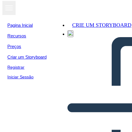
CRIE UM STORYBOARD
Pagina Inicial
Recursos
Preços
Criar um Storyboard
Registrar
Iniciar Sessão