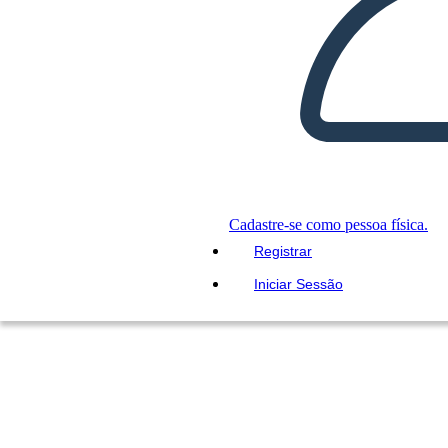
Cadastre-se como pessoa física.
Registrar
Iniciar Sessão