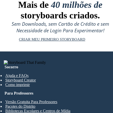
Mais de
40 milhões de
storyboards criados.
Sem Downloads, sem Cartão de Crédito e sem
Necessidade de Login Para Experimentar!
CRIAR MEU PRIMEIRO STORYBOARD
Socorro
Ajuda e FAQs
Storyboard Creator
Como imprimir
Para Professores
Versão Gratuita Para Professores
Pacotes do Distrito
Bibliotecas Escolares e Centros de Mídia