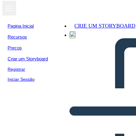
CRIE UM STORYBOARD
Pagina Inicial
Recursos
Preços
Criar um Storyboard
Registrar
Iniciar Sessão