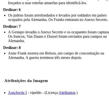
forçados a usar estrelas amarelas para identificá-los.
Deslizar: 6
Os judeus foram arredondados e levados por soldados em países
ocupados pela Alemanha. Os Franks entraram no Anexo Secreto.
Deslizar: 7
A Gestapo invadiu o Anexo Secreto e os ocupantes foram captura
Os francos, Van Daans e Dussel foram enviados para campos na
Alemanha.
Deslizar: 8
Anne Frank morreu em Belson, um campo de concentração na
Alemanha. A guerra terminou três meses depois.
Atribuições da Imagem
Auschwitz I
- vipeldo - (Licença
Attribution
)