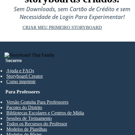
Sem Downloads, sem Cartão de Crédito e sem
Necessidade de Login Para Experimentar!
CRIAR MEU PRIMEIRO STORYBOARD
Socorro
Ajuda e FAQs
Storyboard Creator
Como imprimir
Para Professores
Versão Gratuita Para Professores
Pacotes do Distrito
Bibliotecas Escolares e Centros de Mídia
Sessões de Treinamento
Todos os Recursos do Professor
Modelos de Planilhas
Modelos de Pôster