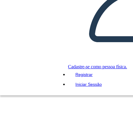
Cadastre-se como pessoa física.
Registrar
Iniciar Sessão