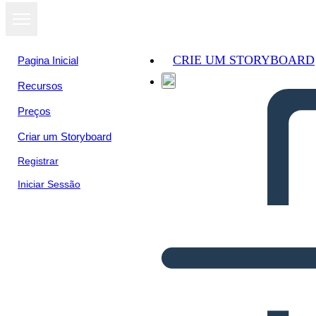
CRIE UM STORYBOARD
Pagina Inicial
Recursos
Preços
Criar um Storyboard
Registrar
Iniciar Sessão