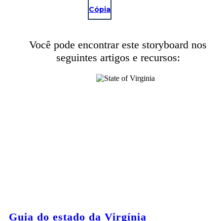
Cópia
Você pode encontrar este storyboard nos
seguintes artigos e recursos:
Guia do estado da Virgínia