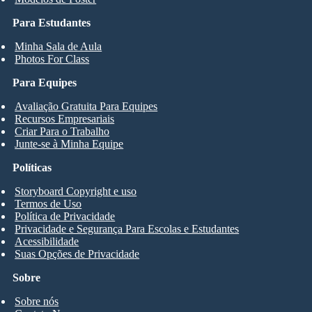
Para Estudantes
Minha Sala de Aula
Photos For Class
Para Equipes
Avaliação Gratuita Para Equipes
Recursos Empresariais
Criar Para o Trabalho
Junte-se à Minha Equipe
Políticas
Storyboard Copyright e uso
Termos de Uso
Política de Privacidade
Privacidade e Segurança Para Escolas e Estudantes
Acessibilidade
Suas Opções de Privacidade
Sobre
Sobre nós