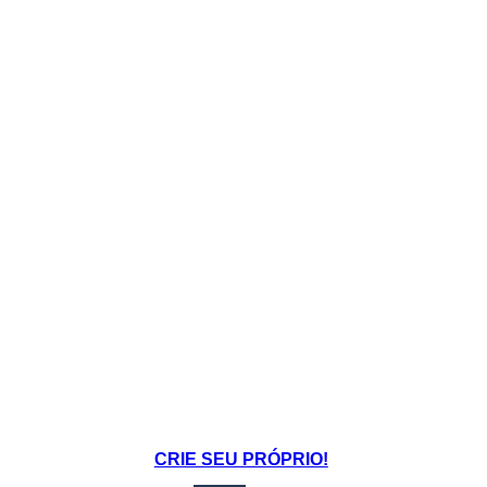
CRIE SEU PRÓPRIO!