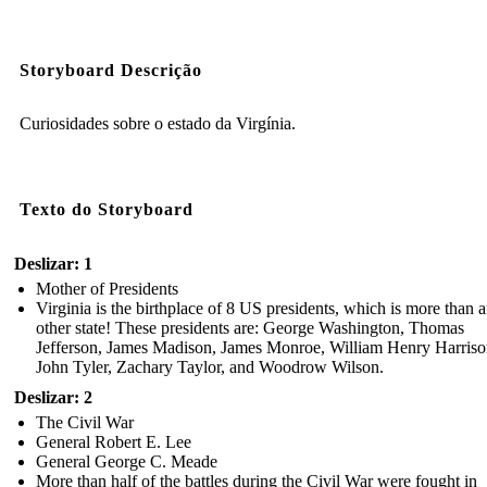
Storyboard Descrição
Curiosidades sobre o estado da Virgínia.
Texto do Storyboard
Deslizar: 1
Mother of Presidents
Virginia is the birthplace of 8 US presidents, which is more than 
other state! These presidents are: George Washington, Thomas
Jefferson, James Madison, James Monroe, William Henry Harriso
John Tyler, Zachary Taylor, and Woodrow Wilson.
Deslizar: 2
The Civil War
General Robert E. Lee
General George C. Meade
More than half of the battles during the Civil War were fought in