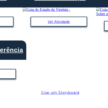
Ver Atividade
erência
Criar um Storyboard