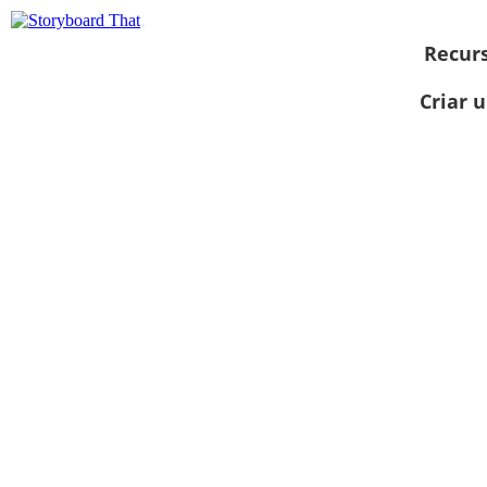
Recur
Criar 