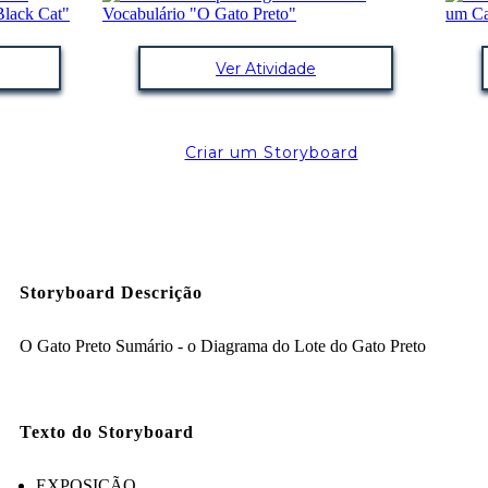
Ver Atividade
Criar um Storyboard
Storyboard Descrição
O Gato Preto Sumário - o Diagrama do Lote do Gato Preto
Texto do Storyboard
EXPOSIÇÃO