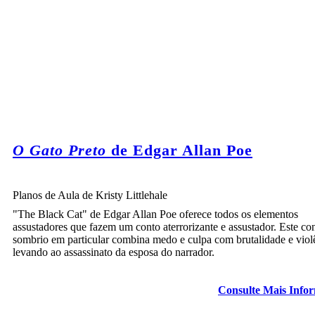
O Gato Preto
de Edgar Allan Poe
Planos de Aula de Kristy Littlehale
"The Black Cat" de Edgar Allan Poe oferece todos os elementos
assustadores que fazem um conto aterrorizante e assustador. Este co
sombrio em particular combina medo e culpa com brutalidade e viol
levando ao assassinato da esposa do narrador.
Consulte Mais Info