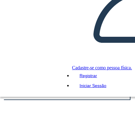
Cadastre-se como pessoa física.
Registrar
Iniciar Sessão