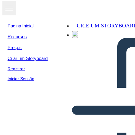
CRIE UM STORYBOAR
Pagina Inicial
Recursos
Preços
Criar um Storyboard
Registrar
Iniciar Sessão