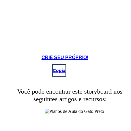
CRIE SEU PRÓPRIO!
Cópia
Você pode encontrar este storyboard nos
seguintes artigos e recursos: