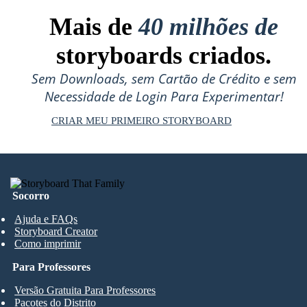
Mais de
40 milhões de
storyboards criados.
Sem Downloads, sem Cartão de Crédito e sem
Necessidade de Login Para Experimentar!
CRIAR MEU PRIMEIRO STORYBOARD
Socorro
Ajuda e FAQs
Storyboard Creator
Como imprimir
Para Professores
Versão Gratuita Para Professores
Pacotes do Distrito