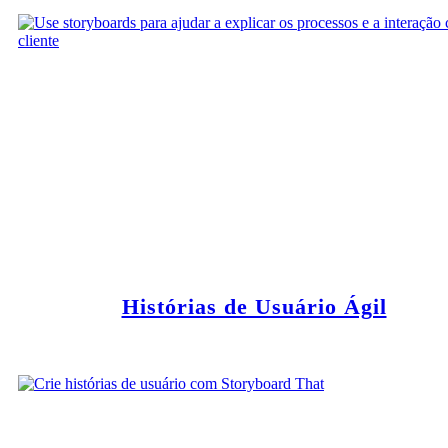
Histórias de Usuário Ágil