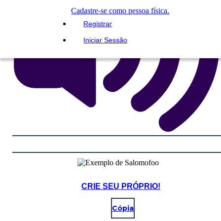
Cadastre-se como pessoa física.
Registrar
Iniciar Sessão
CRIE SEU PRÓPRIO!
Cópia