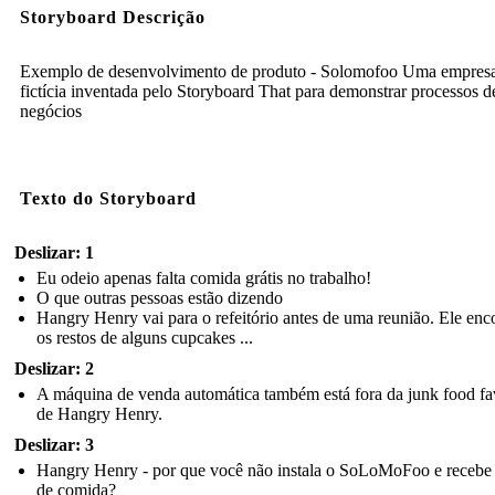
Storyboard Descrição
Exemplo de desenvolvimento de produto - Solomofoo Uma empres
fictícia inventada pelo Storyboard That para demonstrar processos d
negócios
Texto do Storyboard
Deslizar: 1
Eu odeio apenas falta comida grátis no trabalho!
O que outras pessoas estão dizendo
Hangry Henry vai para o refeitório antes de uma reunião. Ele enc
os restos de alguns cupcakes ...
Deslizar: 2
A máquina de venda automática também está fora da junk food fa
de Hangry Henry.
Deslizar: 3
Hangry Henry - por que você não instala o SoLoMoFoo e recebe 
de comida?