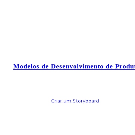
Modelos de Desenvolvimento de Produ
Criar um Storyboard