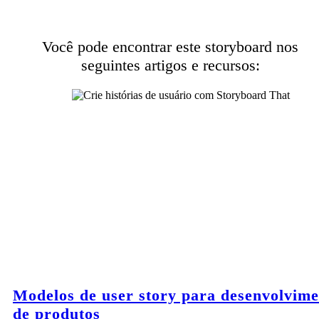
Você pode encontrar este storyboard nos
seguintes artigos e recursos:
Modelos de user story para desenvolvime
de produtos