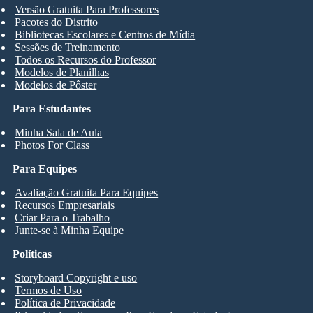
Versão Gratuita Para Professores
Pacotes do Distrito
Bibliotecas Escolares e Centros de Mídia
Sessões de Treinamento
Todos os Recursos do Professor
Modelos de Planilhas
Modelos de Pôster
Para Estudantes
Minha Sala de Aula
Photos For Class
Para Equipes
Avaliação Gratuita Para Equipes
Recursos Empresariais
Criar Para o Trabalho
Junte-se à Minha Equipe
Políticas
Storyboard Copyright e uso
Termos de Uso
Política de Privacidade