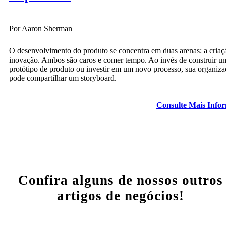
Por Aaron Sherman
O desenvolvimento do produto se concentra em duas arenas: a criaç
inovação. Ambos são caros e comer tempo. Ao invés de construir u
protótipo de produto ou investir em um novo processo, sua organiz
pode compartilhar um storyboard.
Consulte Mais Info
Confira alguns de nossos outros
artigos de negócios!