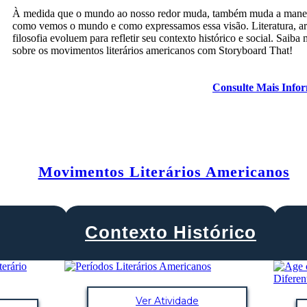
À medida que o mundo ao nosso redor muda, também muda a mane
como vemos o mundo e como expressamos essa visão. Literatura, ar
filosofia evoluem para refletir seu contexto histórico e social. Saiba 
sobre os movimentos literários americanos com Storyboard That!
Consulte Mais Info
Movimentos Literários Americanos
Contexto Histórico
Ver Atividade