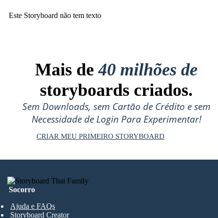
Este Storyboard não tem texto
Mais de
40 milhões de
storyboards criados.
Sem Downloads, sem Cartão de Crédito e sem
Necessidade de Login Para Experimentar!
CRIAR MEU PRIMEIRO STORYBOARD
Socorro
Ajuda e FAQs
Storyboard Creator