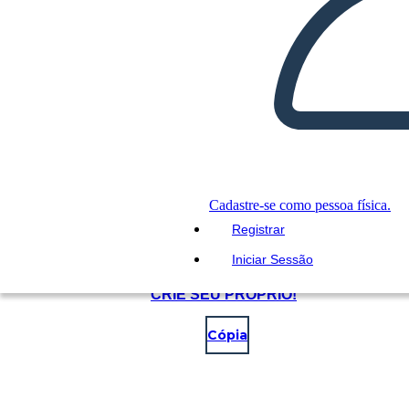
Cadastre-se como pessoa física.
Registrar
Iniciar Sessão
CRIE SEU PRÓPRIO!
Cópia