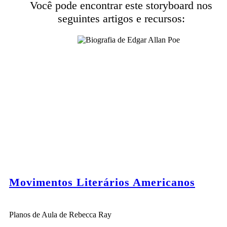
Você pode encontrar este storyboard nos
seguintes artigos e recursos:
Movimentos Literários Americanos
Planos de Aula de Rebecca Ray