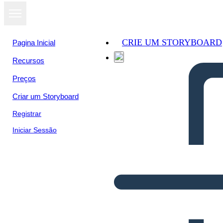
CRIE UM STORYBOARD
Pagina Inicial
Recursos
Preços
Criar um Storyboard
Registrar
Iniciar Sessão