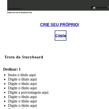
CRIE SEU PRÓPRIO!
Cópia
Texto do Storyboard
Deslizar: 1
Insira o título aqui
Digite o título aqui
Digite o título aqui
Digite o título aqui
Digite a porcentagem aqui
Digite o título aqui
Digite o título aqui
Digite o título aqui