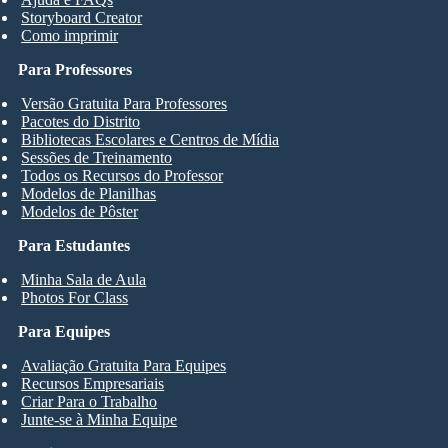
Storyboard Creator
Como imprimir
Para Professores
Versão Gratuita Para Professores
Pacotes do Distrito
Bibliotecas Escolares e Centros de Mídia
Sessões de Treinamento
Todos os Recursos do Professor
Modelos de Planilhas
Modelos de Pôster
Para Estudantes
Minha Sala de Aula
Photos For Class
Para Equipes
Avaliação Gratuita Para Equipes
Recursos Empresariais
Criar Para o Trabalho
Junte-se à Minha Equipe