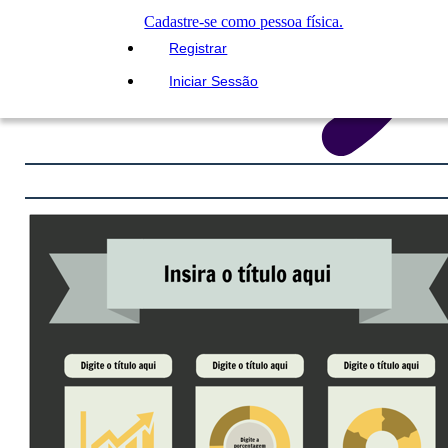
Cadastre-se como pessoa física.
Registrar
Iniciar Sessão