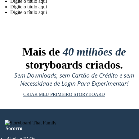
Digite o título aqui
Digite o título aqui
Digite o título aqui
Mais de
40 milhões de
storyboards criados.
Sem Downloads, sem Cartão de Crédito e sem
Necessidade de Login Para Experimentar!
CRIAR MEU PRIMEIRO STORYBOARD
Socorro
Ajuda e FAQs