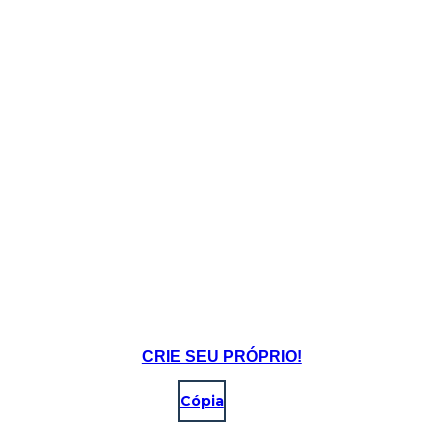
CRIE SEU PRÓPRIO!
Cópia