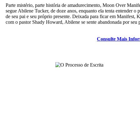
Parte mistério, parte história de amadurecimento, Moon Over Manife
segue Abilene Tucker, de doze anos, enquanto ela tenta entender o 
de seu pai e seu próprio presente. Deixada para ficar em Manifest, 
com o pastor Shady Howard, Abilene se sente abandonada por seu p
Consulte Mais Info