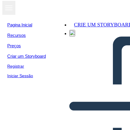
CRIE UM STORYBOAR
Pagina Inicial
Recursos
Preços
Criar um Storyboard
Registrar
Iniciar Sessão