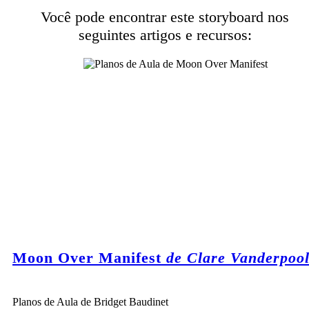
Você pode encontrar este storyboard nos
seguintes artigos e recursos:
Moon Over Manifest
de Clare Vanderpoo
Planos de Aula de Bridget Baudinet