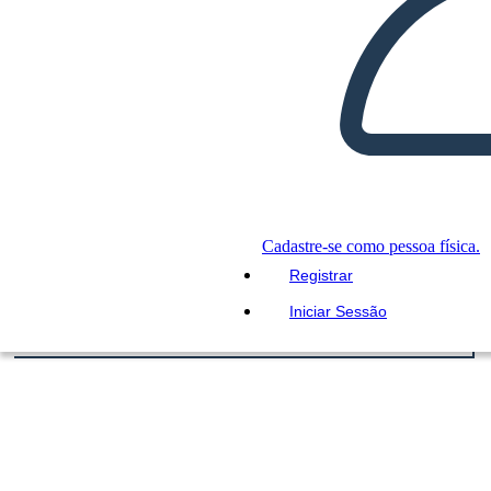
Cadastre-se como pessoa física.
Registrar
Iniciar Sessão