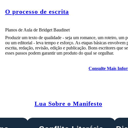
O processo de escrita
Planos de Aula de Bridget Baudinet
Produzir um texto de qualidade - seja um romance, um roteiro, um 
ou um editorial - leva tempo e esforço. As etapas básicas envolvem 
escrita, redação, revisão, edição e publicação. Bons escritores que 
esses passos podem garantir um produto do qual se orgulhar.
Consulte Mais Info
Lua Sobre o Manifesto