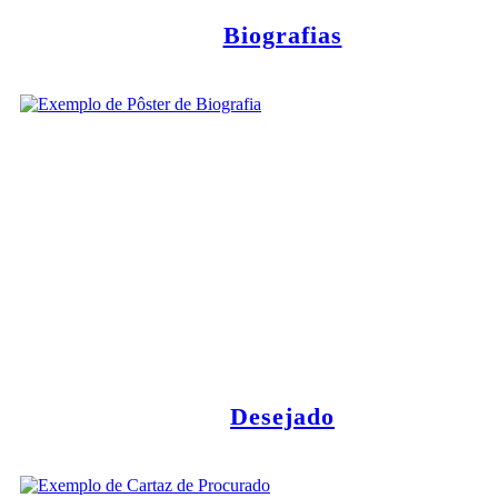
Biografias
Desejado