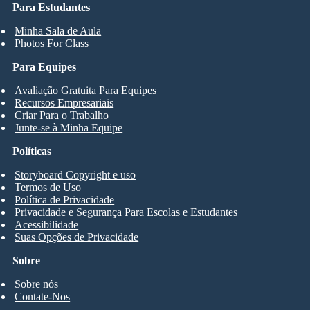
Para Estudantes
Minha Sala de Aula
Photos For Class
Para Equipes
Avaliação Gratuita Para Equipes
Recursos Empresariais
Criar Para o Trabalho
Junte-se à Minha Equipe
Políticas
Storyboard Copyright e uso
Termos de Uso
Política de Privacidade
Privacidade e Segurança Para Escolas e Estudantes
Acessibilidade
Suas Opções de Privacidade
Sobre
Sobre nós
Contate-Nos