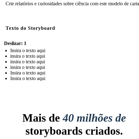
Crie relatórios e curiosidades sobre ciência com este modelo de cart
Texto do Storyboard
Deslizar: 1
Insira o texto aqui
insira o texto aqui
insira o texto aqui
insira o texto aqui
Insira o texto aqui
Insira o texto aqui
Mais de
40 milhões de
storyboards criados.