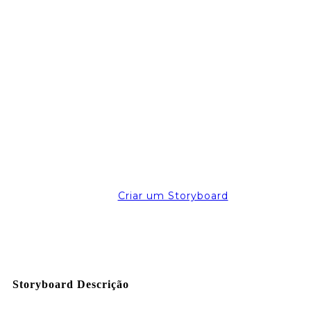
Criar um Storyboard
Storyboard Descrição