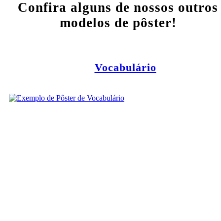
Confira alguns de nossos outros
modelos de pôster!
Vocabulário