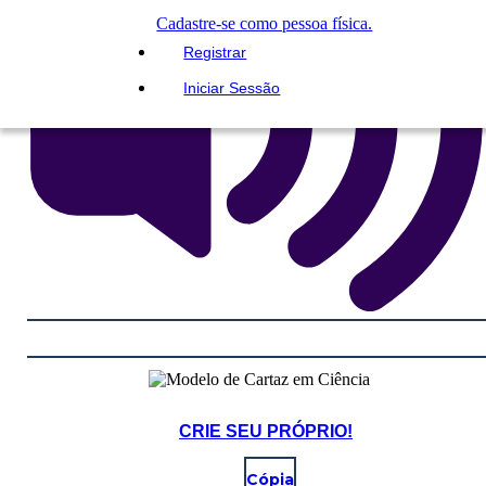
Cadastre-se como pessoa física.
Registrar
Iniciar Sessão
CRIE SEU PRÓPRIO!
Cópia