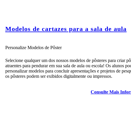
Modelos de cartazes para a sala de aula
Personalize Modelos de Pôster
Selecione qualquer um dos nossos modelos de pôsteres para criar pô
atraentes para pendurar em sua sala de aula ou escola! Os alunos p
personalizar modelos para concluir apresentações e projetos de pesqu
os pôsteres podem ser exibidos digitalmente ou impressos.
Consulte Mais Info