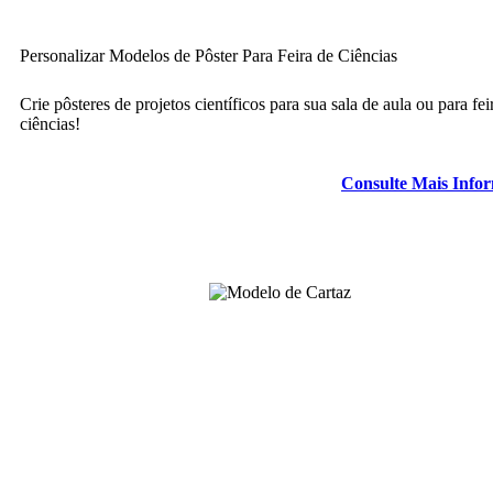
Personalizar Modelos de Pôster Para Feira de Ciências
Crie pôsteres de projetos científicos para sua sala de aula ou para fei
ciências!
Consulte Mais Info