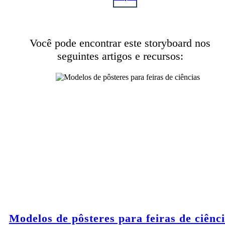
Você pode encontrar este storyboard nos
seguintes artigos e recursos:
Modelos de pôsteres para feiras de ciênc