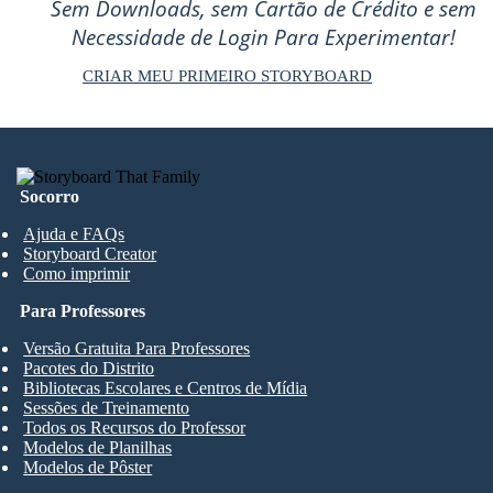
Sem Downloads, sem Cartão de Crédito e sem
Necessidade de Login Para Experimentar!
CRIAR MEU PRIMEIRO STORYBOARD
Socorro
Ajuda e FAQs
Storyboard Creator
Como imprimir
Para Professores
Versão Gratuita Para Professores
Pacotes do Distrito
Bibliotecas Escolares e Centros de Mídia
Sessões de Treinamento
Todos os Recursos do Professor
Modelos de Planilhas
Modelos de Pôster