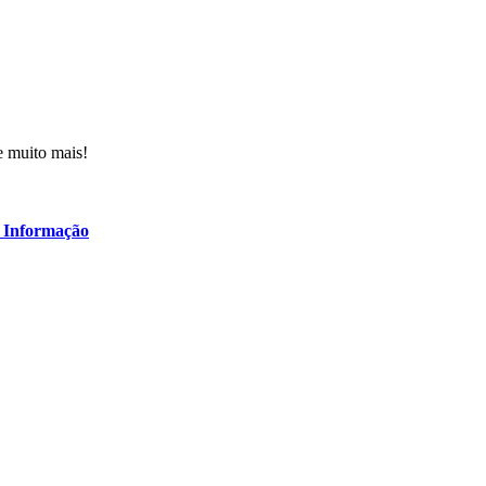
e muito mais!
 Informação