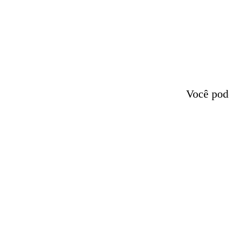
Você pode