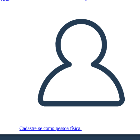
Cadastre-se como pessoa física.