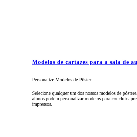
Modelos de cartazes para a sala de a
Personalize Modelos de Pôster
Selecione qualquer um dos nossos modelos de pôsteres 
alunos podem personalizar modelos para concluir apres
impressos.