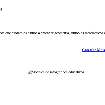
ca
cos que ajudam os alunos a entender geometria, símbolos matemáticos 
Consulte Mais