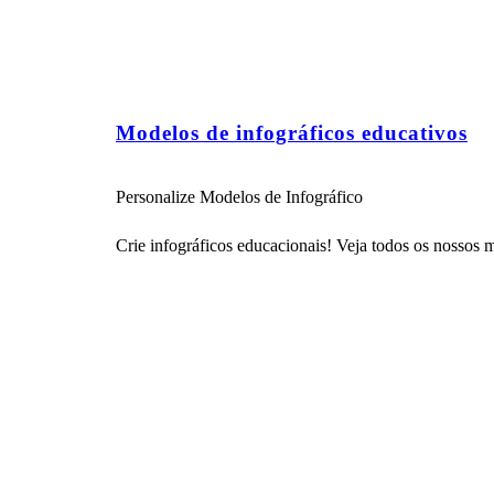
Modelos de infográficos educativos
Personalize Modelos de Infográfico
Crie infográficos educacionais! Veja todos os nossos 