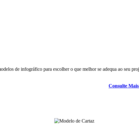
modelos de infográfico para escolher o que melhor se adequa ao seu proj
Consulte Mais