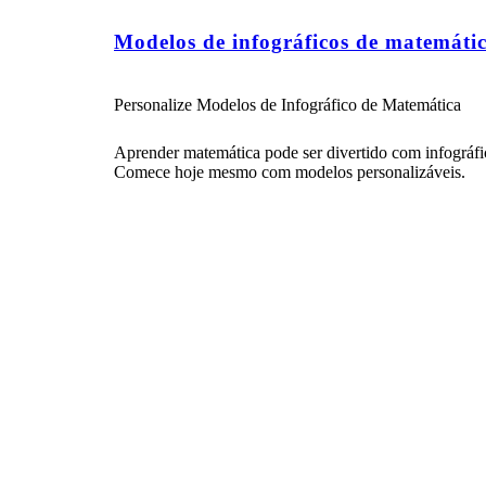
Modelos de infográficos de matemáti
Personalize Modelos de Infográfico de Matemática
Aprender matemática pode ser divertido com infográfi
Comece hoje mesmo com modelos personalizáveis.