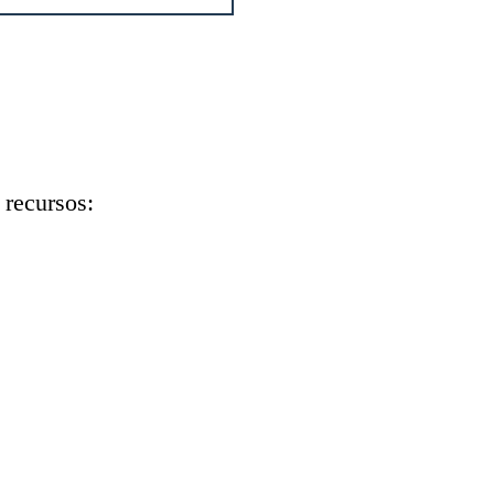
 recursos: