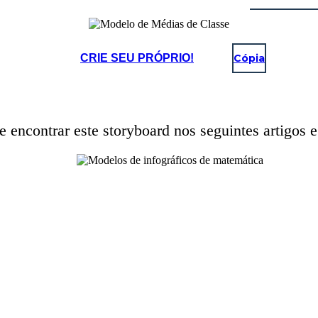
CRIE SEU PRÓPRIO!
Cópia
 encontrar este storyboard nos seguintes artigos e