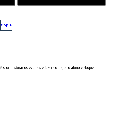
Cópia
essor misturar os eventos e fazer com que o aluno coloque