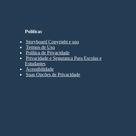
Políticas
Storyboard Copyright e uso
Termos de Uso
Política de Privacidade
Privacidade e Segurança Para Escolas e
Estudantes
Acessibilidade
Suas Opções de Privacidade