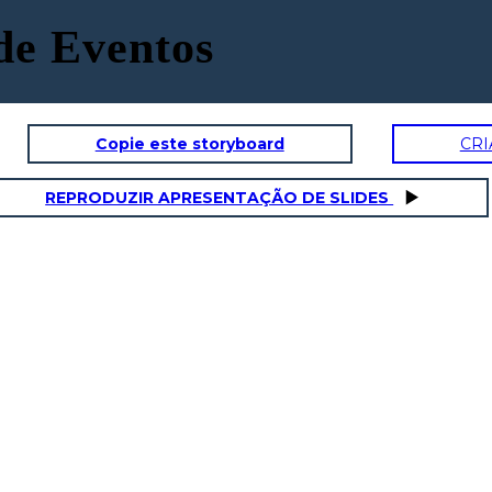
de Eventos
Copie este storyboard
CRI
REPRODUZIR APRESENTAÇÃO DE SLIDES
TERCEIRO EVENTO