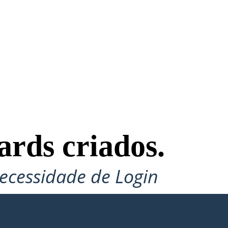
ards criados.
ecessidade de Login