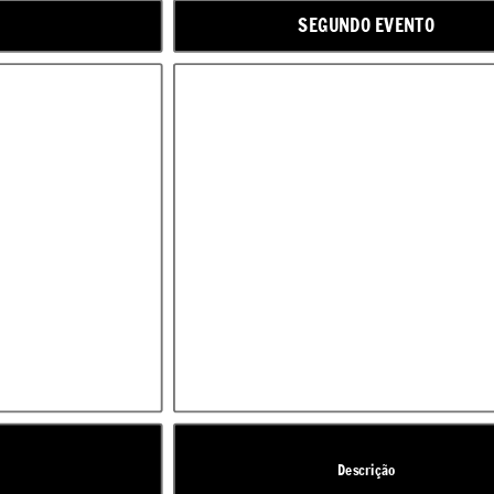
SEGUNDO EVENTO
Descrição
Descrição