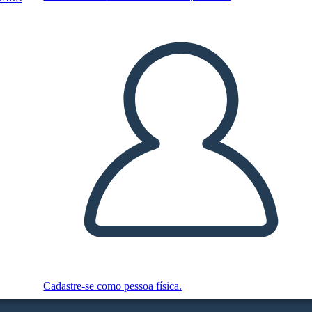
Cadastre-se como pessoa física.