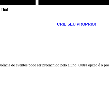
 That
CRIE SEU PRÓPRIO!
ência de eventos pode ser preenchido pelo aluno. Outra opção é o prof