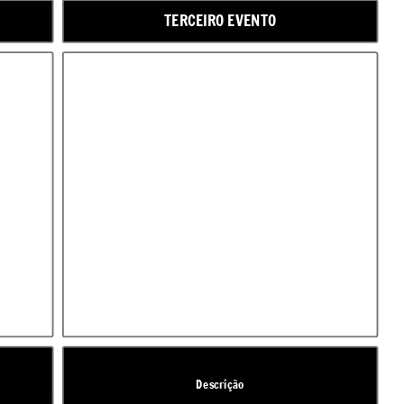
TERCEIRO EVENTO
Descrição