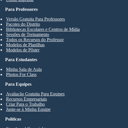
Para Professores
Versão Gratuita Para Professores
Pacotes do Distrito
Bibliotecas Escolares e Centros de Mídia
Sessões de Treinamento
Todos os Recursos do Professor
Modelos de Planilhas
Modelos de Pôster
Para Estudantes
Minha Sala de Aula
Photos For Class
Para Equipes
Avaliação Gratuita Para Equipes
Recursos Empresariais
Criar Para o Trabalho
Junte-se à Minha Equipe
Políticas