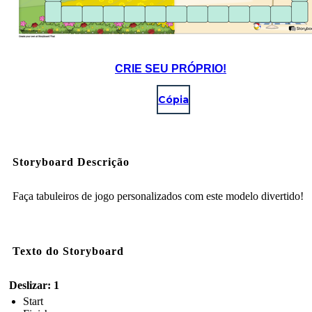
CRIE SEU PRÓPRIO!
Cópia
Storyboard Descrição
Faça tabuleiros de jogo personalizados com este modelo divertido!
Texto do Storyboard
Deslizar: 1
Start