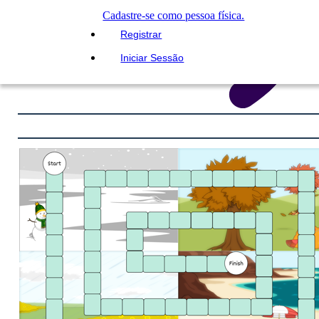
Cadastre-se como pessoa física.
Registrar
Iniciar Sessão