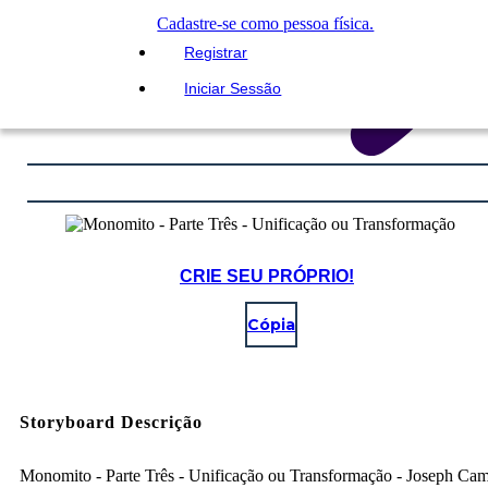
Cadastre-se como pessoa física.
Registrar
Iniciar Sessão
CRIE SEU PRÓPRIO!
Cópia
Storyboard Descrição
Monomito - Parte Três - Unificação ou Transformação - Joseph Cam