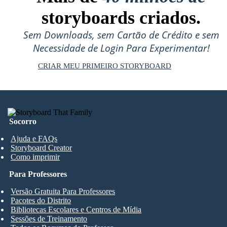
storyboards criados.
Sem Downloads, sem Cartão de Crédito e sem
Necessidade de Login Para Experimentar!
CRIAR MEU PRIMEIRO STORYBOARD
Socorro
Ajuda e FAQs
Storyboard Creator
Como imprimir
Para Professores
Versão Gratuita Para Professores
Pacotes do Distrito
Bibliotecas Escolares e Centros de Mídia
Sessões de Treinamento