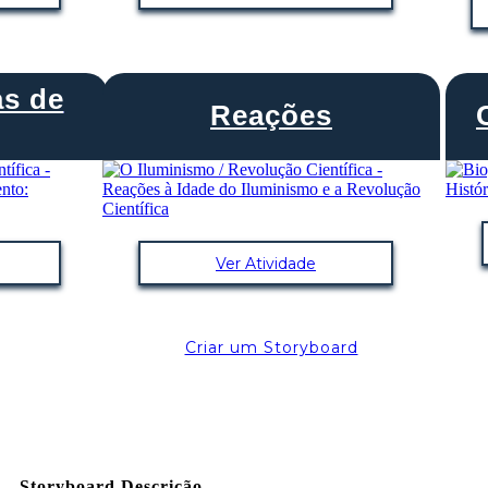
s de
Reações
Ver Atividade
Criar um Storyboard
Storyboard Descrição