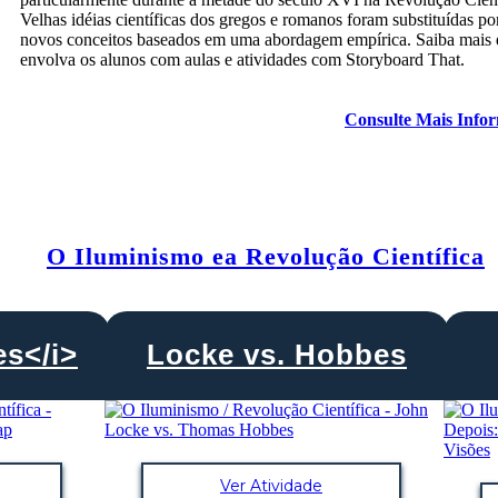
Velhas idéias científicas dos gregos e romanos foram substituídas po
novos conceitos baseados em uma abordagem empírica. Saiba mais 
envolva os alunos com aulas e atividades com Storyboard That.
Consulte Mais Info
O Iluminismo ea Revolução Científica
s</i>
Locke vs. Hobbes
Ver Atividade