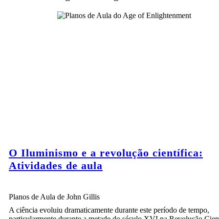
O Iluminismo e a revolução científica:
Atividades de aula
Planos de Aula de John Gillis
A ciência evoluiu dramaticamente durante este período de tempo,
particularmente durante a metade do século XVI na Revolução Cient