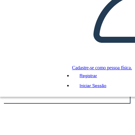
Cadastre-se como pessoa física.
Registrar
Iniciar Sessão