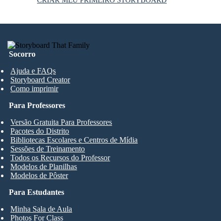
CRIAR MEU PRIMEIRO STORYBOARD
Socorro
Ajuda e FAQs
Storyboard Creator
Como imprimir
Para Professores
Versão Gratuita Para Professores
Pacotes do Distrito
Bibliotecas Escolares e Centros de Mídia
Sessões de Treinamento
Todos os Recursos do Professor
Modelos de Planilhas
Modelos de Pôster
Para Estudantes
Minha Sala de Aula
Photos For Class