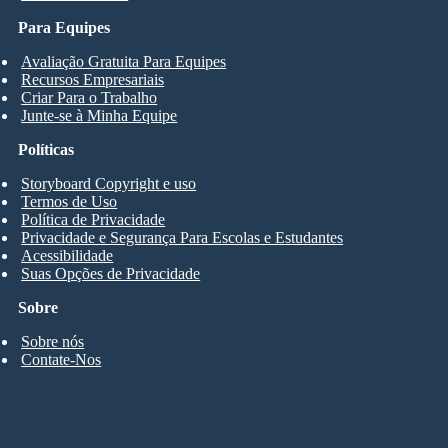
Para Equipes
Avaliação Gratuita Para Equipes
Recursos Empresariais
Criar Para o Trabalho
Junte-se à Minha Equipe
Políticas
Storyboard Copyright e uso
Termos de Uso
Política de Privacidade
Privacidade e Segurança Para Escolas e Estudantes
Acessibilidade
Suas Opções de Privacidade
Sobre
Sobre nós
Contate-Nos