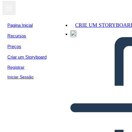
CRIE UM STORYBOAR
Pagina Inicial
Recursos
Preços
Criar um Storyboard
Registrar
Iniciar Sessão