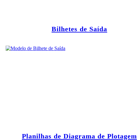
Bilhetes de Saída
Planilhas de Diagrama de Plotagem