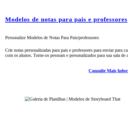
Modelos de notas para pais e professores
Personalize Modelos de Notas Para Pais/professores
Crie notas personalizadas para pais e professores para enviar para ca
com os alunos. Torne-os pessoais e personalizados para sua sala de 
Consulte Mais Info