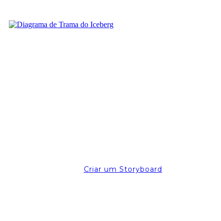
Criar um Storyboard