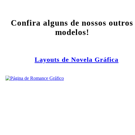
Confira alguns de nossos outros
modelos!
Layouts de Novela Gráfica