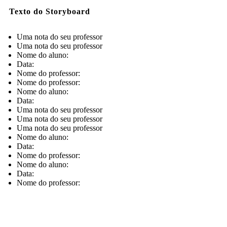
Texto do Storyboard
Uma nota do seu professor
Uma nota do seu professor
Nome do aluno:
Data:
Nome do professor:
Nome do professor:
Nome do aluno:
Data:
Uma nota do seu professor
Uma nota do seu professor
Uma nota do seu professor
Nome do aluno:
Data:
Nome do professor:
Nome do aluno:
Data:
Nome do professor: