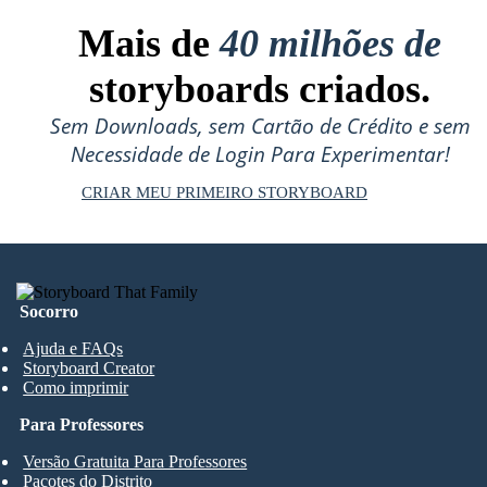
Mais de
40 milhões de
storyboards criados.
Sem Downloads, sem Cartão de Crédito e sem
Necessidade de Login Para Experimentar!
CRIAR MEU PRIMEIRO STORYBOARD
Socorro
Ajuda e FAQs
Storyboard Creator
Como imprimir
Para Professores
Versão Gratuita Para Professores
Pacotes do Distrito