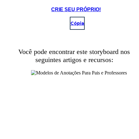
CRIE SEU PRÓPRIO!
Cópia
Você pode encontrar este storyboard nos
seguintes artigos e recursos: