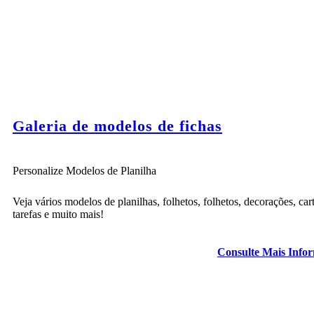
Galeria de modelos de fichas
Personalize Modelos de Planilha
Veja vários modelos de planilhas, folhetos, folhetos, decorações, car
tarefas e muito mais!
Consulte Mais Info