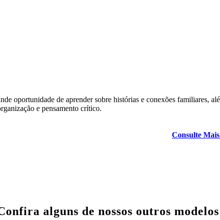
nde oportunidade de aprender sobre histórias e conexões familiares, al
rganização e pensamento crítico.
Consulte Mais
Confira alguns de nossos outros modelos