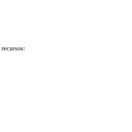
 recursos: