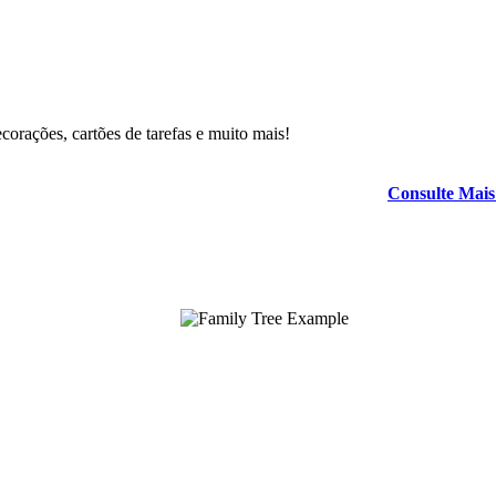
ecorações, cartões de tarefas e muito mais!
Consulte Mais