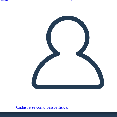
Cadastre-se como pessoa física.