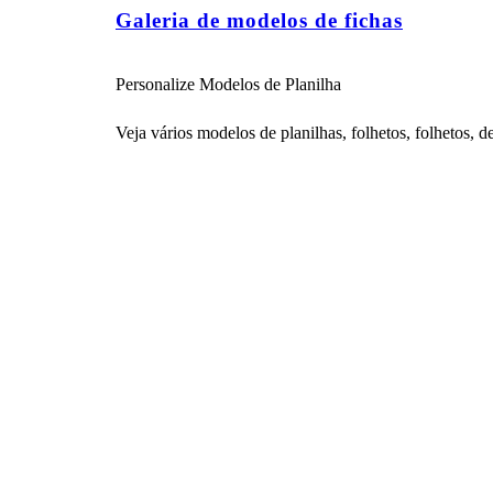
Galeria de modelos de fichas
Personalize Modelos de Planilha
Veja vários modelos de planilhas, folhetos, folhetos, d