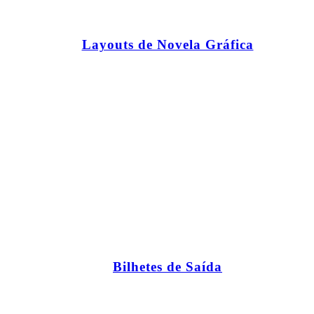
Layouts de Novela Gráfica
Bilhetes de Saída