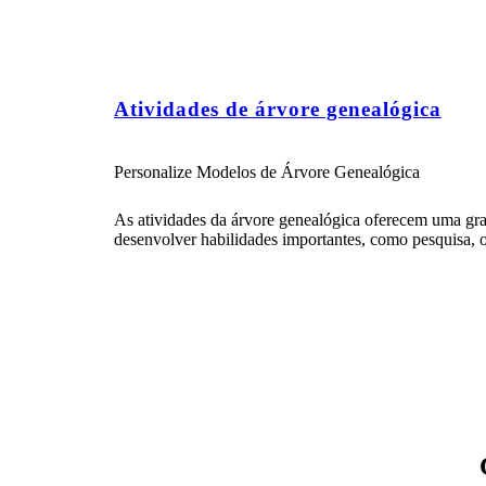
Atividades de árvore genealógica
Personalize Modelos de Árvore Genealógica
As atividades da árvore genealógica oferecem uma gra
desenvolver habilidades importantes, como pesquisa, o