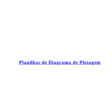
Planilhas de Diagrama de Plotagem