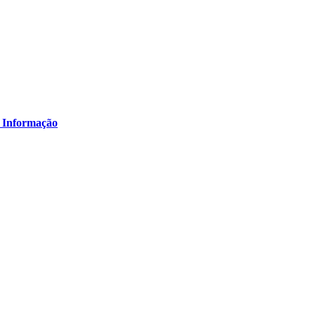
 Informação