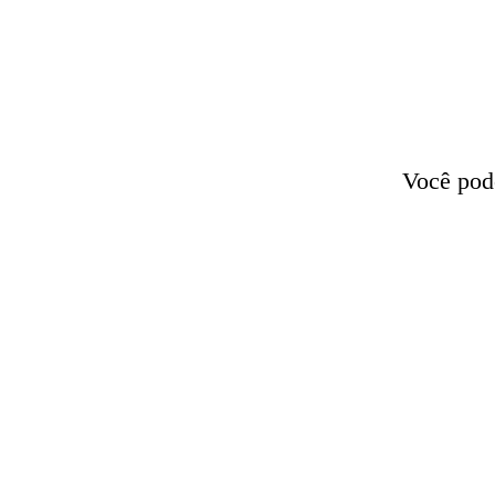
Você pode