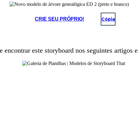
CRIE SEU PRÓPRIO!
Cópia
 encontrar este storyboard nos seguintes artigos e