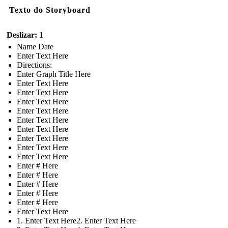
Texto do Storyboard
Deslizar: 1
Name Date
Enter Text Here
Directions:
Enter Graph Title Here
Enter Text Here
Enter Text Here
Enter Text Here
Enter Text Here
Enter Text Here
Enter Text Here
Enter Text Here
Enter Text Here
Enter Text Here
Enter # Here
Enter # Here
Enter # Here
Enter # Here
Enter # Here
Enter Text Here
1. Enter Text Here2. Enter Text Here