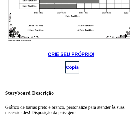
CRIE SEU PRÓPRIO!
Cópia
Storyboard Descrição
Gráfico de barras preto e branco, personalize para atender às suas
necessidades! Disposição da paisagem.