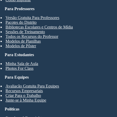
Para Professores
Versão Gratuita Para Professores
Pacotes do Distrito
Bibliotecas Escolares e Centros de Mídia
Sessões de Treinamento
Todos os Recursos do Professor
Modelos de Planilhas
Modelos de Pôster
Para Estudantes
Minha Sala de Aula
Photos For Class
Para Equipes
Avaliação Gratuita Para Equipes
Recursos Empresariais
Criar Para o Trabalho
Junte-se à Minha Equipe
Políticas