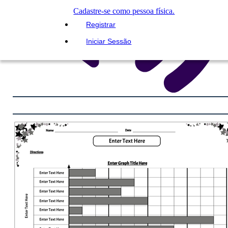
Cadastre-se como pessoa física.
Registrar
Iniciar Sessão