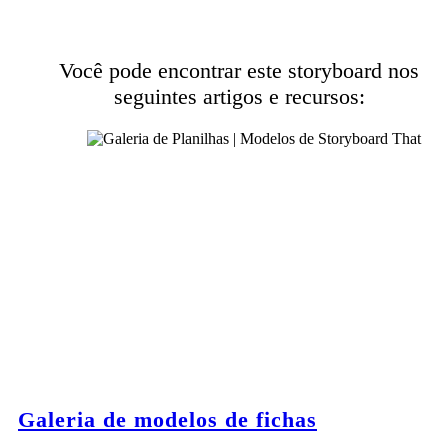
Você pode encontrar este storyboard nos
seguintes artigos e recursos:
Galeria de modelos de fichas