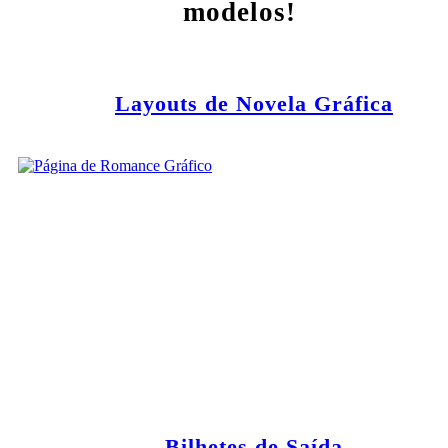
modelos!
Layouts de Novela Gráfica
Bilhetes de Saída