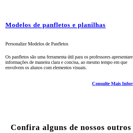
Modelos de panfletos e planilhas
Personalize Modelos de Panfletos
Os panfletos são uma ferramenta útil para os professores apresentar
informações de maneira clara e concisa, ao mesmo tempo em que
envolvem os alunos com elementos visuais.
Consulte Mais Info
Confira alguns de nossos outros