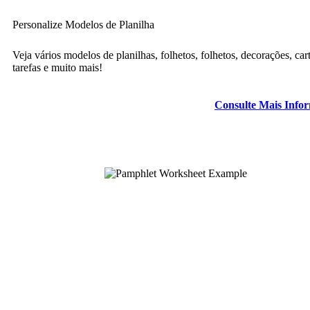
Personalize Modelos de Planilha
Veja vários modelos de planilhas, folhetos, folhetos, decorações, car
tarefas e muito mais!
Consulte Mais Info