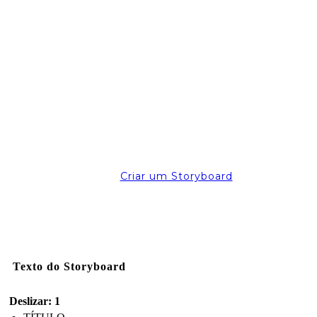
Criar um Storyboard
Texto do Storyboard
Deslizar: 1