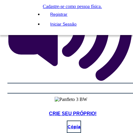
Cadastre-se como pessoa física.
Registrar
Iniciar Sessão
CRIE SEU PRÓPRIO!
Cópia