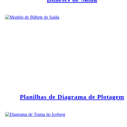
Planilhas de Diagrama de Plotagem