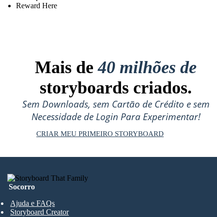
Reward Here
Mais de
40 milhões de
storyboards criados.
Sem Downloads, sem Cartão de Crédito e sem
Necessidade de Login Para Experimentar!
CRIAR MEU PRIMEIRO STORYBOARD
Socorro
Ajuda e FAQs
Storyboard Creator