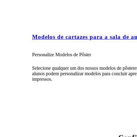
Modelos de cartazes para a sala de a
Personalize Modelos de Pôster
Selecione qualquer um dos nossos modelos de pôsteres 
alunos podem personalizar modelos para concluir apres
impressos.