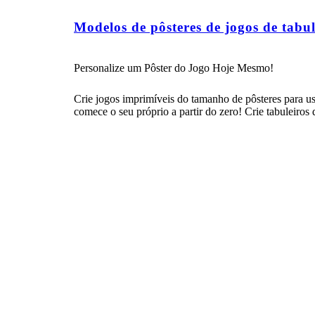
Modelos de pôsteres de jogos de tabul
Personalize um Pôster do Jogo Hoje Mesmo!
Crie jogos imprimíveis do tamanho de pôsteres para us
comece o seu próprio a partir do zero! Crie tabuleiros 