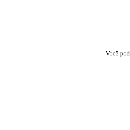
Você pode