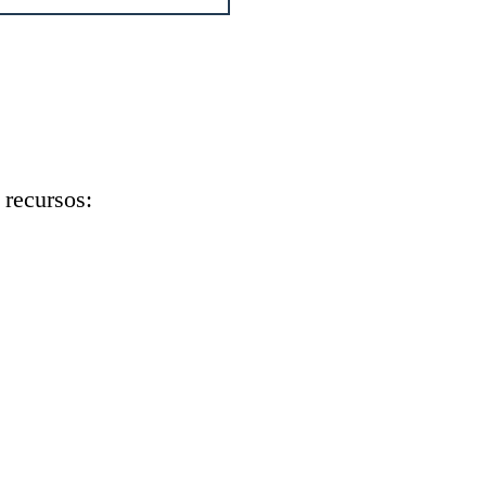
 recursos: