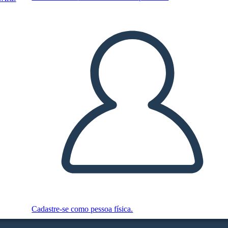
Cadastre-se como pessoa física.