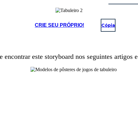
CRIE SEU PRÓPRIO!
Cópia
 encontrar este storyboard nos seguintes artigos e