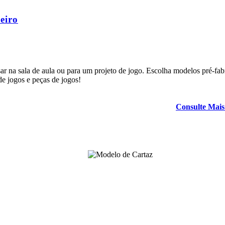
eiro
ar na sala de aula ou para um projeto de jogo. Escolha modelos pré-fab
de jogos e peças de jogos!
Consulte Mais