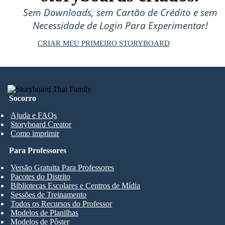
Sem Downloads, sem Cartão de Crédito e sem
Necessidade de Login Para Experimentar!
CRIAR MEU PRIMEIRO STORYBOARD
Socorro
Ajuda e FAQs
Storyboard Creator
Como imprimir
Para Professores
Versão Gratuita Para Professores
Pacotes do Distrito
Bibliotecas Escolares e Centros de Mídia
Sessões de Treinamento
Todos os Recursos do Professor
Modelos de Planilhas
Modelos de Pôster