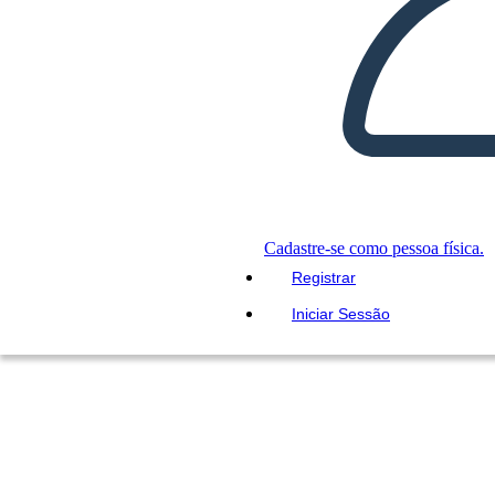
Cadastre-se como pessoa física.
Registrar
Iniciar Sessão