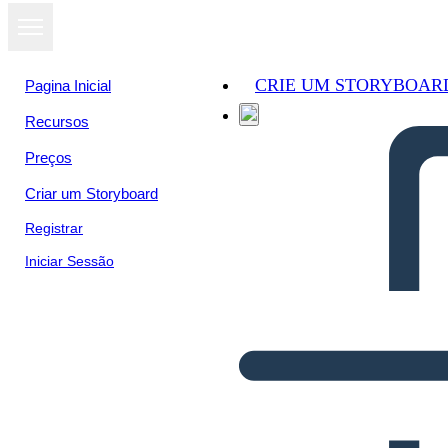
CRIE UM STORYBOAR
Pagina Inicial
Recursos
Preços
Criar um Storyboard
Registrar
Iniciar Sessão