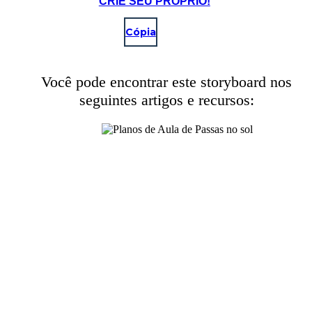
CRIE SEU PRÓPRIO!
Cópia
Você pode encontrar este storyboard nos
seguintes artigos e recursos: