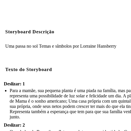
Storyboard Descrição
Uma passa no sol Temas e símbolos por Lorraine Hansberry
Texto do Storyboard
Deslizar: 1
Para a mamãe, sua pequena planta é uma piada na família, mas par
representa uma possibilidade de luz solar e felicidade um dia. A p
de Mama é o sonho americano; Uma casa própria com um quintal
sua própria, onde seus netos podem crescer ter mais do que ela tin
Representa também a esperança que tem para que sua família ven
junto.
Deslizar: 2