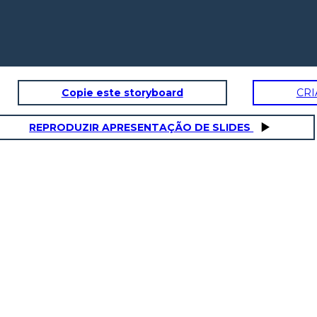
Copie este storyboard
CRI
REPRODUZIR APRESENTAÇÃO DE SLIDES
FIM