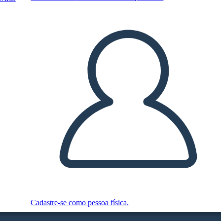
Cadastre-se como pessoa física.