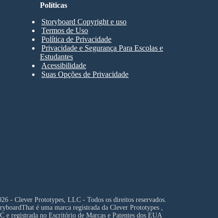
Políticas
Storyboard Copyright e uso
Termos de Uso
Política de Privacidade
Privacidade e Segurança Para Escolas e
Estudantes
Acessibilidade
Suas Opções de Privacidade
26 - Clever Prototypes, LLC - Todos os direitos reservados.
ryboardThat é uma marca registrada da
Clever Prototypes ,
C
e registrada no Escritório de Marcas e Patentes dos EUA