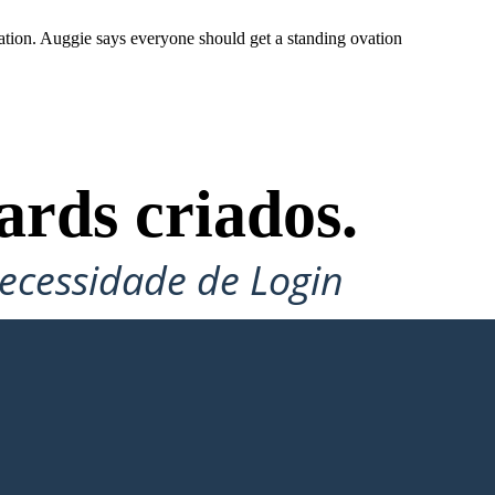
ation. Auggie says everyone should get a standing ovation
ards criados.
ecessidade de Login