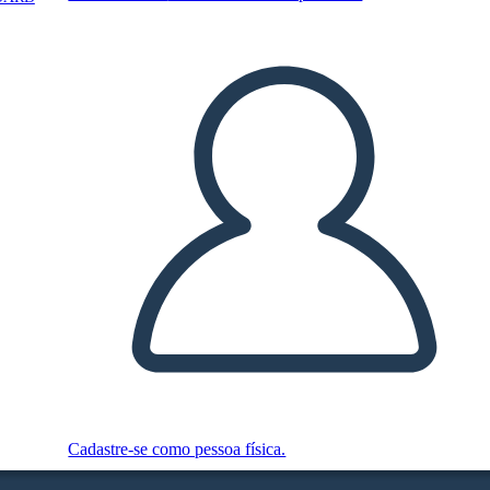
Cadastre-se como pessoa física.