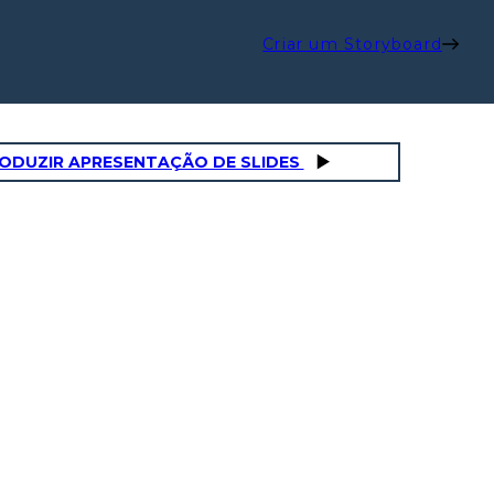
Criar um Storyboard
ODUZIR APRESENTAÇÃO DE SLIDES