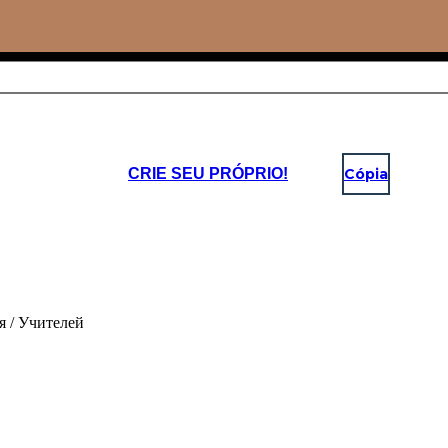
CRIE SEU PRÓPRIO!
Cópia
 / Учителей