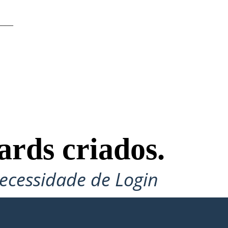
____
ards criados.
ecessidade de Login