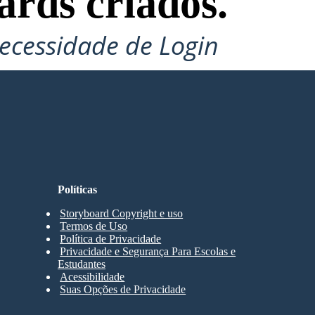
ards criados.
ecessidade de Login
Políticas
Storyboard Copyright e uso
Termos de Uso
Política de Privacidade
Privacidade e Segurança Para Escolas e
Estudantes
Acessibilidade
Suas Opções de Privacidade