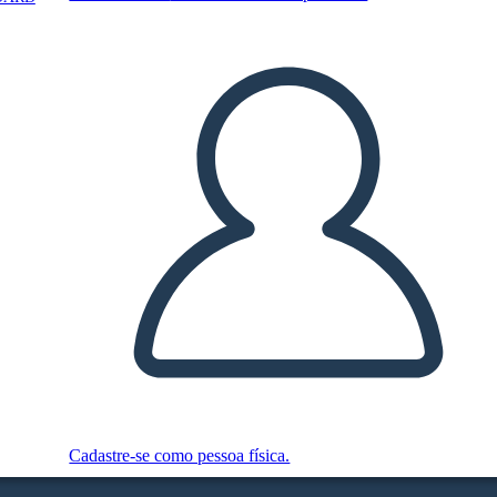
Cadastre-se como pessoa física.