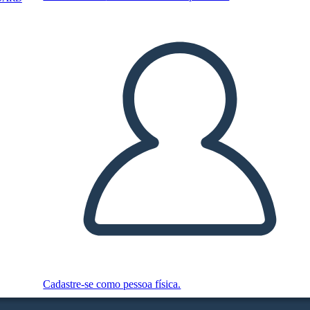
Cadastre-se como pessoa física.