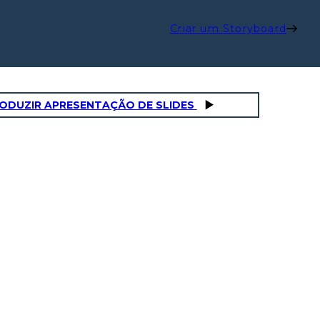
Criar um Storyboard
ODUZIR APRESENTAÇÃO DE SLIDES